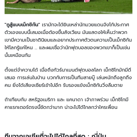
"กูสู้แบบเม็กซิกัน"
เรามักจะได้ยินเหล่านักมวยแดนจังโก้ประกาศ
ตัวเองแบบนี้เสมอเมื่อต้องขึ้นสังเวียน มันแสดงให้เห็นว่าพวก
เขามีความเป็นชาตินิยมและอยากประกาศตัวตนความเป็นเม็กซิกัน
ให้โลกรู้แค่ไหน ... และผมเชื่อว่านักฟุตบอลของพวกเขาก็เป็นเช่น
นั้นเหมือนกัน
ตั้งแต่จำความได้ เมื่อถึงทัวร์นาเมนต์ฟุตบอลโลก เม็กซิโกมักมีดี
เสมอ การเล่นในบ้าน บวกกับการเป็นทีมสายบู๊ เล่นหนักถึงลูกถึง
คน ยิ่งได้เสียงเชียร์เข้าไปอีก รับรองแข้งเม็กซิกันวิ่งลืมตาย
ถ้าเทียบกับ สหรัฐอเมริกา และ แคนาดา เจ้าภาพร่วม เม็กซิโกมี
คาแรกเตอร์ตรงนี้ชัดกว่ามาก น่าจะไปได้ไกลกว่าใครเพื่อน
ทีมจากเอเชียที่จะไปได้ไกลที่สุด : ญี่ปุ่น