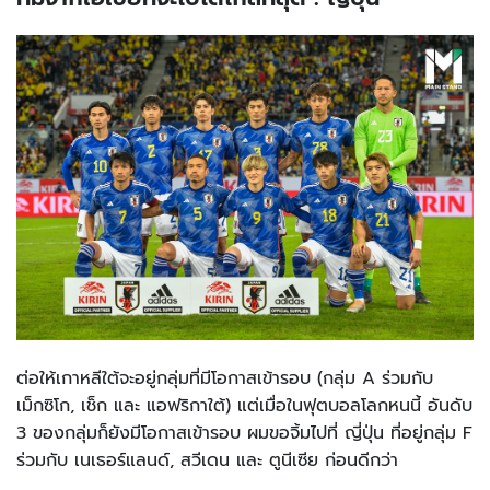
ต่อให้เกาหลีใต้จะอยู่กลุ่มที่มีโอกาสเข้ารอบ (กลุ่ม A ร่วมกับ
เม็กซิโก, เช็ก และ แอฟริกาใต้) แต่เมื่อในฟุตบอลโลกหนนี้ อันดับ
3 ของกลุ่มก็ยังมีโอกาสเข้ารอบ ผมขอจิ้มไปที่ ญี่ปุ่น ที่อยู่กลุ่ม F
ร่วมกับ เนเธอร์แลนด์, สวีเดน และ ตูนีเซีย ก่อนดีกว่า