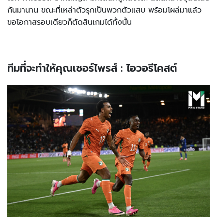
กันมานาน ขณะที่เหล่าตัวรุกเป็นพวกตัวแสบ พร้อมโผล่มาแล้ว
ขอโอกาสรอบเดียวก็ตัดสินเกมได้ทั้งนั้น
ทีมที่จะทำให้คุณเซอร์ไพรส์ : ไอวอรีโคสต์