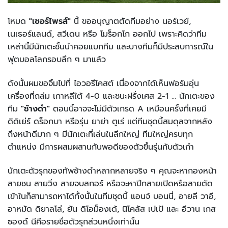
โหมด
"เซอร์ไพรส์"
นี้ ขออนุญาตตัดทีมอย่าง นอร์เวย์,
เนเธอร์แลนด์, สวีเดน หรือ โมร็อกโก ออกไป เพราะคิดว่าทีม
เหล่านี้มีนักเตะชั้นนำคอยแบกทีม และบางทีมก็มีประสบการณ์ใน
ฟุตบอลโลกรอบลึก ๆ มาแล้ว
ดังนั้นผมขอจิ้มไปที่ ไอวอรีโคสต์ เนื่องจากได้เห็นฟอร์มอุ่น
เครื่องที่ถล่ม เกาหลีใต้ 4-0 และชนะฝรั่งเศส 2-1 ... นักเตะของ
ทีม
"ช้างดำ"
ตอนนี้อาจจะไม่มีตัวเกรด A เหมือนครั้งที่เคยมี
ดิดิเย่ร์ ดร็อกบา หรือรุ่น ยาย่า ตูเร่ แต่ทีมชุดนี้สมดุลจากหลัง
ถึงหน้าดีมาก ๆ มีนักเตะที่เล่นในลีกใหญ่ ทีมใหญ่ครบทุก
ตำแหน่ง มีการผสมผสานกันพอดีของตัวขึ้นรุ่นกับตัวเก๋า
นักเตะตัวรุกของทัพช้างดำหลากหลายจริง ๆ คุณจะหากองหน้า
สายชน สายวิ่ง สายจบสกอร์ หรือจะหาปีกสายเปิดหรือสายตัด
เข้าในก็สามารถหาได้ทั้งนั้นในทีมชุดนี้ แอนจ์ บอนนี่, อายลี วาอี,
อาหมัด ดิยาลโล่, ยัน ดิโอม็องเด้, นิโคลัส เปเป้ และ อีวาน เกส
ซองด์ นีคือรายชื่อตัวรุกส่วนหนึ่งเท่านั้น