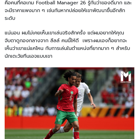
คือคนที่คอเกม Football Manager 26 รู้กันว่าของดีมาก และ
จะมีราคาแพงมาก ๆ เช่นกันหากปล่อยให้เขาพัฒนาขึ้นอีกสัก
ระดับ
แน่นอน ผมไม่เคยเห็นเขาเล่นจริงสักครั้ง แต่ผมอยากให้คุณ
จับตาดูกองกลางจาก ลีลล์ คนนี้ให้ดี เพราะผมเองก็อยากจะ
เห็นว่าเขาแน่แคไหน กับการเล่นในตำแหน่งที่ยากมาก ๆ สำหรับ
นักเตะวัยทีนเอจแบบเขา