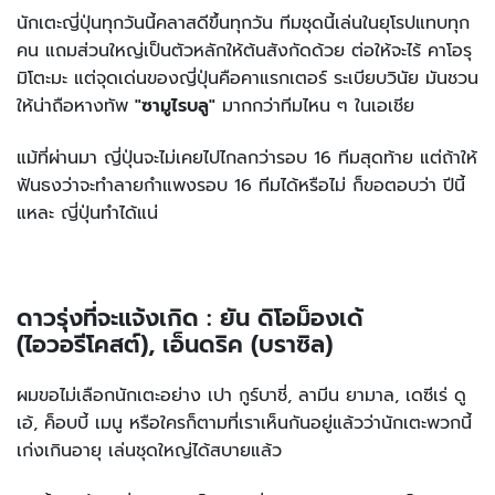
นักเตะญี่ปุ่นทุกวันนี้คลาสดีขึ้นทุกวัน ทีมชุดนี้เล่นในยุโรปแทบทุก
คน แถมส่วนใหญ่เป็นตัวหลักให้ต้นสังกัดด้วย ต่อให้จะไร้ คาโอรุ
มิโตะมะ แต่จุดเด่นของญี่ปุ่นคือคาแรกเตอร์ ระเบียบวินัย มันชวน
ให้น่าถือหางทัพ
"ซามูไรบลู"
มากกว่าทีมไหน ๆ ในเอเชีย
แม้ที่ผ่านมา ญี่ปุ่นจะไม่เคยไปไกลกว่ารอบ 16 ทีมสุดท้าย แต่ถ้าให้
ฟันธงว่าจะทำลายกำแพงรอบ 16 ทีมได้หรือไม่ ก็ขอตอบว่า ปีนี้
แหละ ญี่ปุ่นทำได้แน่
ดาวรุ่งที่จะแจ้งเกิด : ยัน ดิโอม็องเด้
(ไอวอรีโคสต์), เอ็นดริค (บราซิล)
ผมขอไม่เลือกนักเตะอย่าง เปา กูร์บาชี่, ลามีน ยามาล, เดซีเร่ ดู
เอ้, ค็อบบี้ เมนู หรือใครก็ตามที่เราเห็นกันอยู่แล้วว่านักเตะพวกนี้
เก่งเกินอายุ เล่นชุดใหญ่ได้สบายแล้ว