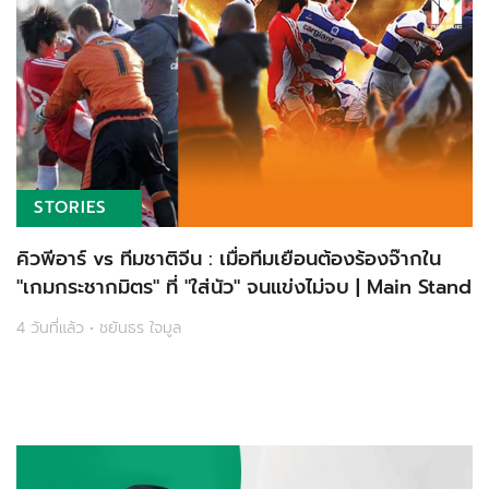
STORIES
คิวพีอาร์ vs ทีมชาติจีน : เมื่อทีมเยือนต้องร้องจ๊ากใน
"เกมกระชากมิตร" ที่ "ใส่นัว" จนแข่งไม่จบ | Main Stand
4 วันที่แล้ว • ชยันธร ใจมูล